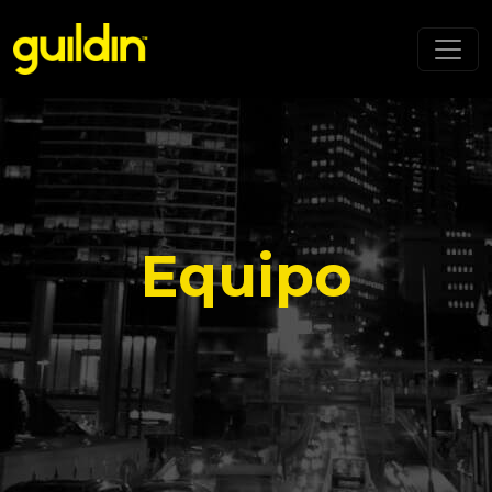
Equipo